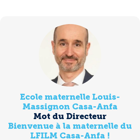
Ecole maternelle Louis-
Massignon Casa-Anfa
Mot du Directeur
Bienvenue à la maternelle du
LFILM Casa-Anfa !