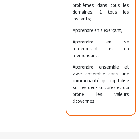
problèmes dans tous les
domaines, à tous les
instants;
Apprendre en s’exerçant;
Apprendre en se
remémorant et en
mémorisant;
Apprendre ensemble et
vivre ensemble dans une
communauté qui capitalise
sur les deux cultures et qui
prône les valeurs
citoyennes.