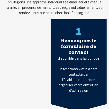
privilégions une approche individualisée dans laquelle chaque
famille, en présence de l’enfant, est reçue individuellement, sur
rendez-vous par notre direction pédagogique.
1
Renseignez le
formulaire de
contact
disponible dans la rubrique
«
inscriptions » afin d’être
contacté par
l’établissement pour
organiser votre entretien
d’admission