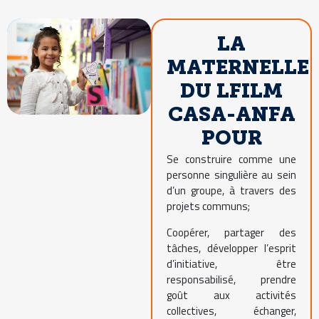
LA
MATERNELLE
DU LFILM
CASA-ANFA
POUR
Se construire comme une
personne singulière au sein
d’un groupe, à travers des
projets communs;
Coopérer, partager des
tâches, développer l’esprit
d’initiative, être
responsabilisé, prendre
goût aux activités
collectives, échanger,