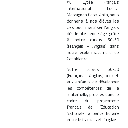
Au Lycée Français
International Louis-
Massignon Casa-Anfa, nous
donnons à nos élèves les
clés pour maîtriser l’anglais
dès le plus jeune âge, grâce
à notre cursus 50-50
(Français – Anglais) dans
notre école maternelle de
Casablanca.
Notre cursus 50-50
(Français – Anglais) permet
aux enfants de développer
les compétences de la
maternelle, prévues dans le
cadre du programme
français de l’Education
Nationale, à parité horaire
entre le français et l’anglais.