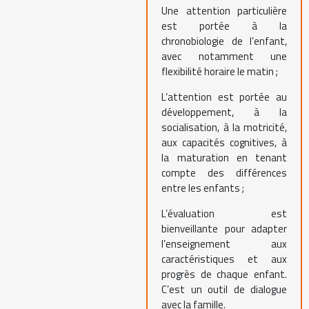
Une attention particulière
est portée à la
chronobiologie de l’enfant,
avec notamment une
flexibilité horaire le matin ;
L’attention est portée au
développement, à la
socialisation, à la motricité,
aux capacités cognitives, à
la maturation en tenant
compte des différences
entre les enfants ;
L’évaluation est
bienveillante pour adapter
l’enseignement aux
caractéristiques et aux
progrès de chaque enfant.
C’est un outil de dialogue
avec la famille.