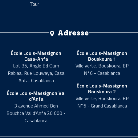
Tour
Adresse
École Louis-Massignon
École Louis-Massignon
Casa-Anfa
Bouskoura 1
Lot 35, Angle Bd Oum
Ville verte, Bouskoura. BP
Rabiaa, Rue Louwaya, Casa
N°6 - Casablanca
Anfa, Casablanca
École Louis-Massignon
Bouskoura 2
École Louis-Massignon Val
Ville verte, Bouskoura. BP
d’Anfa
3 avenue Ahmed Ben
N°6 - Grand Casablanca
Bouchta Val d’Anfa 20 000 -
Casablanca