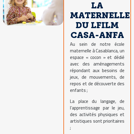
LA
MATERNELLE
DU LFILM
CASA-ANFA
Au sein de notre école
maternelle à Casablanca, un
espace « cocon » et dédié
avec des aménagements
répondant aux besoins de
jeux, de mouvements, de
repos et de découverte des
enfants ;
La place du langage, de
l’apprentissage par le jeu,
des activités physiques et
artistiques sont prioritaires
;