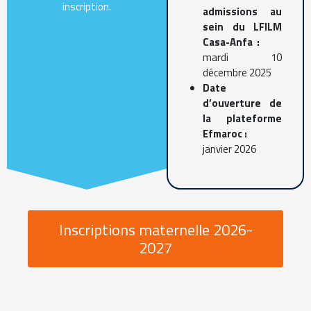
inscription.
admissions au
sein du
LFILM
Casa-Anfa
:
mardi 10
décembre 2025
Date
d’ouverture de
la plateforme
Efmaroc :
janvier 2026
Inscriptions maternelle 2026-
2027