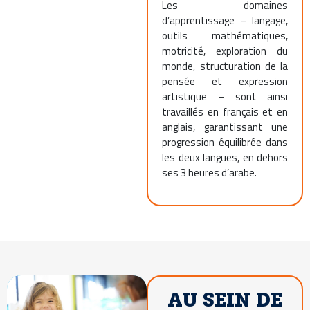
Les domaines
d’apprentissage – langage,
outils mathématiques,
motricité, exploration du
monde, structuration de la
pensée et expression
artistique – sont ainsi
travaillés en français et en
anglais, garantissant une
progression équilibrée dans
les deux langues, en dehors
ses 3 heures d’arabe.
AU SEIN DE