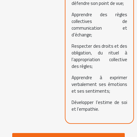
défendre son point de vue;
Apprendre des règles
collectives de
communication et
d’échange;
Respecter des droits et des
obligation, du rituel à
l’appropriation collective
des règles;
Apprendre à exprimer
verbalement ses émotions
et ses sentiments;
Développer l’estime de soi
et l’empathie.