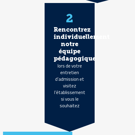
2
Rencontrez
individuellement
notre
équipe
pédagogique
lors de votre
entretien
d’admission et
visitez
l’établissement
si vous le
souhaitez