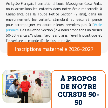
Au Lycée Français International Louis-Massignon Casa-Anfa,
nous accueillons les enfants dans notre école maternelle à
Casablanca dès la Toute Petite Section (2 ans), dans un
environnement bienveillant, stimulant et sécurisé, pensé
pour accompagner en douceur leurs premiers pas à l’
école
primaire
. Dès la Petite Section (PS), nous proposons un cursus
50-50 Français/Anglais, favorisant ainsi l’éveil linguistique et
l’ouverture au monde dès le plus jeune âge.
Inscriptions maternelle 2026-2027
À PROPOS
DE NOTRE
CURSUS 50-
50