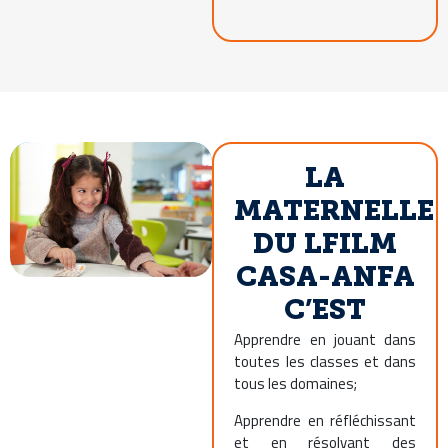
LA
MATERNELLE
DU LFILM
CASA-ANFA
C’EST
Apprendre en jouant dans
toutes les classes et dans
tous les domaines;
Apprendre en réfléchissant
et en résolvant des