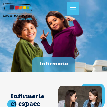
Infirmerie
Infirmerie
et espace