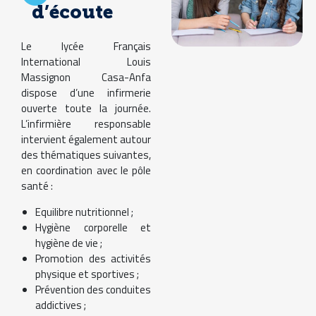
d’écoute
Le lycée Français
International Louis
Massignon Casa-Anfa
dispose d’une infirmerie
ouverte toute la journée.
L’infirmière responsable
intervient également autour
des thématiques suivantes,
en coordination avec le pôle
santé :
Equilibre nutritionnel ;
Hygiène corporelle et
hygiène de vie ;
Promotion des activités
physique et sportives ;
Prévention des conduites
addictives ;