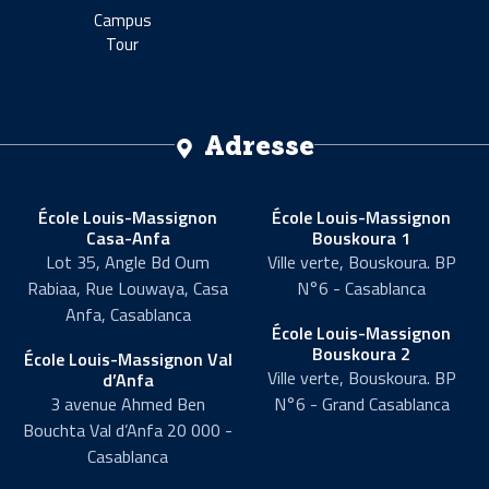
Campus
Tour
Adresse
École Louis-Massignon
École Louis-Massignon
Casa-Anfa
Bouskoura 1
Lot 35, Angle Bd Oum
Ville verte, Bouskoura. BP
Rabiaa, Rue Louwaya, Casa
N°6 - Casablanca
Anfa, Casablanca
École Louis-Massignon
Bouskoura 2
École Louis-Massignon Val
Ville verte, Bouskoura. BP
d’Anfa
3 avenue Ahmed Ben
N°6 - Grand Casablanca
Bouchta Val d’Anfa 20 000 -
Casablanca