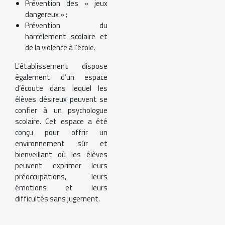
Prévention des « jeux
dangereux » ;
Prévention du
harcèlement scolaire et
de la violence à l’école.
L’établissement dispose
également d’un espace
d’écoute dans lequel les
élèves désireux peuvent se
confier à un psychologue
scolaire. Cet espace a été
conçu pour offrir un
environnement sûr et
bienveillant où les élèves
peuvent exprimer leurs
préoccupations, leurs
émotions et leurs
difficultés sans jugement.